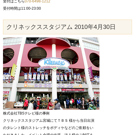
受付はこちら
070-6498-1212
受付時間は11:00-23:00
クリネックススタジアム 2010年4月30日
株式会社TBSテレビ様の事例
クリネックススタジアム宮城にてＴＢＳ 様から当日出演
のタレント様のストレッチをボディケなどのご依頼をい