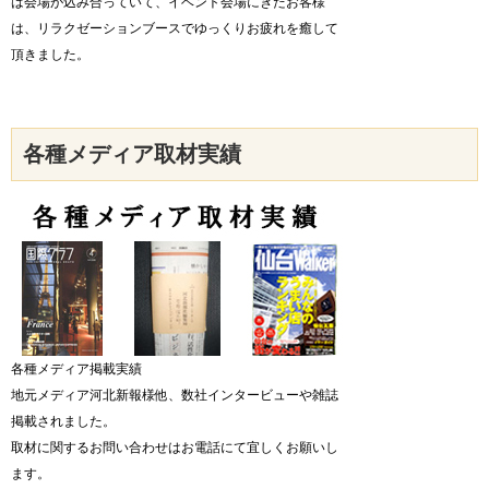
は会場が込み合っていて、イベント会場にきたお客様
は、リラクゼーションブースでゆっくりお疲れを癒して
頂きました。
各種メディア取材実績
各種メディア掲載実績
地元メディア河北新報様他、数社インタービューや雑誌
掲載されました。
取材に関するお問い合わせはお電話にて宜しくお願いし
ます。