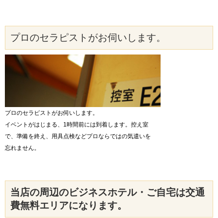
プロのセラピストがお伺いします。
プロのセラピストがお伺いします。
イベントがはじまる、1時間前には到着します。控え室
で、準備を終え、用具点検などプロならではの気遣いを
忘れません。
当店の周辺のビジネスホテル・ご自宅は交通
費無料エリアになります。