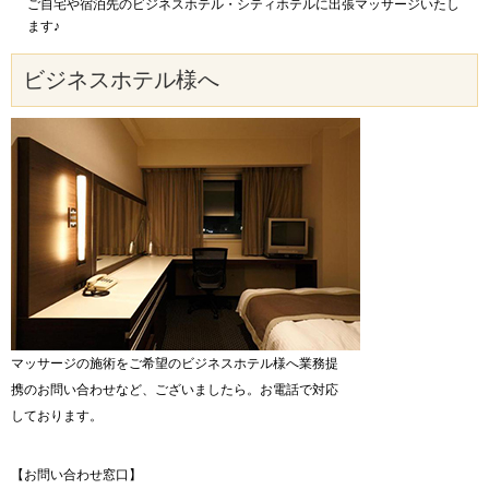
ご自宅や宿泊先のビジネスホテル・シティホテルに出張マッサージいたし
ます♪
ビジネスホテル様へ
マッサージの施術をご希望のビジネスホテル様へ業務提
携のお問い合わせなど、ございましたら。お電話で対応
しております。
【お問い合わせ窓口】