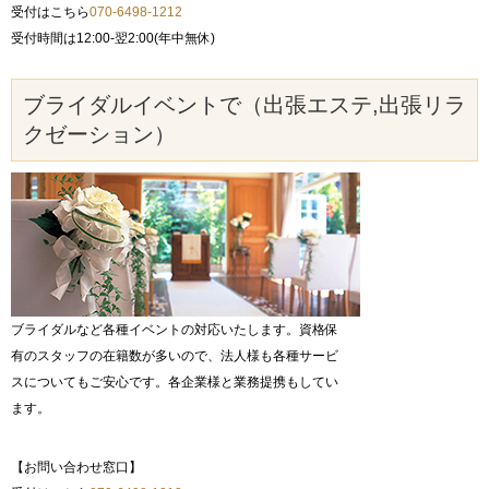
受付はこちら
070-6498-1212
受付時間は12:00-翌2:00(年中無休)
ブライダルイベントで（出張エステ,出張リラ
クゼーション）
ブライダルなど各種イベントの対応いたします。資格保
有のスタッフの在籍数が多いので、法人様も各種サービ
スについてもご安心です。各企業様と業務提携もしてい
ます。
【お問い合わせ窓口】